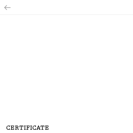
CERTIFICATE